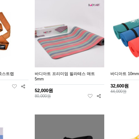
죽스트랩
바디아트 프리미엄 필라테스 매트
바디아트 10mm
5mm
32,600원
52,000원
44,000원
80,000원