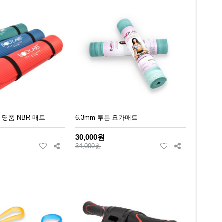
 명품 NBR 매트
6.3mm 투톤 요가매트
30,000원
34,000원