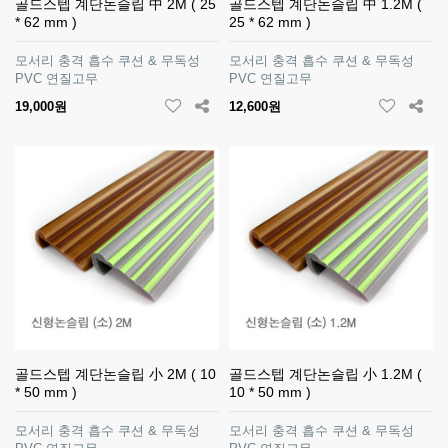
골드스텝 계단논슬립 中 2M ( 25
골드스텝 계단논슬립 中 1.2M (
* 62 mm )
25 * 62 mm )
모서리 충격 흡수 쿠션 & 무독성
모서리 충격 흡수 쿠션 & 무독성
PVC 연질고무
PVC 연질고무
19,000원
12,600원
골드스텝 계단논슬립 小 2M ( 10
골드스텝 계단논슬립 小 1.2M (
* 50 mm )
10 * 50 mm )
모서리 충격 흡수 쿠션 & 무독성
모서리 충격 흡수 쿠션 & 무독성