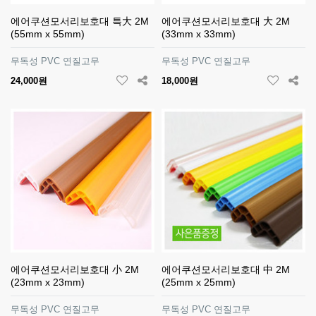
에어쿠션모서리보호대 특大 2M
에어쿠션모서리보호대 大 2M
(55mm x 55mm)
(33mm x 33mm)
무독성 PVC 연질고무
무독성 PVC 연질고무
24,000원
18,000원
에어쿠션모서리보호대 小 2M
에어쿠션모서리보호대 中 2M
(23mm x 23mm)
(25mm x 25mm)
무독성 PVC 연질고무
무독성 PVC 연질고무