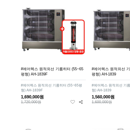
#에어렉스 원적외선 기름히터 (55~65
#에어렉스 원적외선 기름
평형) AH-1839F
평형) AH-1839
#에어렉스 원적외선 기름히터 (55~65평
#에어렉스 원적외선 기름히
형) AH-1839F
형) AH-1839
1,690,000원
1,560,000원
1,720,000원
1,600,000원