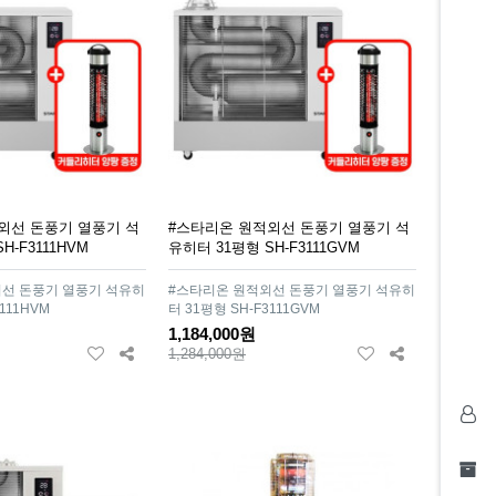
외선 돈풍기 열풍기 석
#스타리온 원적외선 돈풍기 열풍기 석
H-F3111HVM
유히터 31평형 SH-F3111GVM
선 돈풍기 열풍기 석유히
#스타리온 원적외선 돈풍기 열풍기 석유히
111HVM
터 31평형 SH-F3111GVM
1,184,000원
1,284,000원