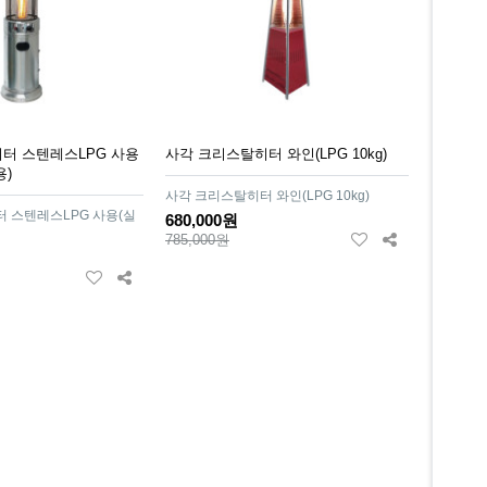
터 스텐레스LPG 사용
사각 크리스탈히터 와인(LPG 10kg)
용)
사각 크리스탈히터 와인(LPG 10kg)
 스텐레스LPG 사용(실
680,000원
785,000원