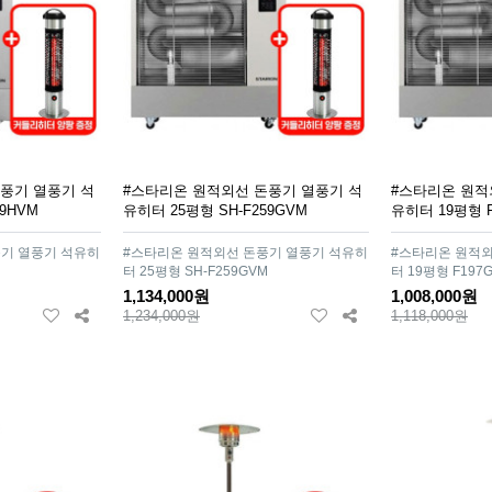
풍기 열풍기 석
#스타리온 원적외선 돈풍기 열풍기 석
#스타리온 원적
9HVM
유히터 25평형 SH-F259GVM
유히터 19평형 F
기 열풍기 석유히
#스타리온 원적외선 돈풍기 열풍기 석유히
#스타리온 원적외
터 25평형 SH-F259GVM
터 19평형 F197
1,134,000원
1,008,000원
1,234,000원
1,118,000원