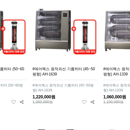
히터 (50~60
#에어렉스 원적외선 기름히터 (45~50
#에어렉스 원적외
평형) AH-1639
평형) AH-1339
터 (50~60평
#에어렉스 원적외선 기름히터 (45~50평
#에어렉스 원적외선
형) AH-1639
형) AH-1339
1,220,000원
1,060,000원
1,260,000원
1,100,000원