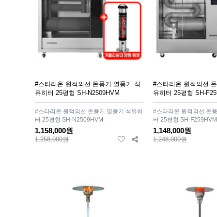
#스타리온 원적외선 돈풍기 열풍기 석
#스타리온 원적외선 돈
유히터 25평형 SH-N2509HVM
유히터 25평형 SH-F25
#스타리온 원적외선 돈풍기 열풍기 석유히
#스타리온 원적외선 돈풍
터 25평형 SH-N2509HVM
터 25평형 SH-F259HVM
1,158,000원
1,148,000원
1,258,000원
1,248,000원