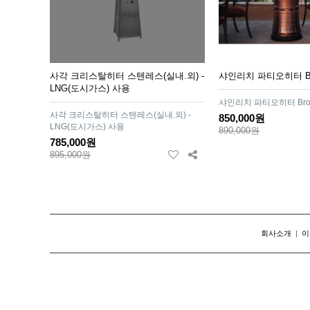
사각 크리스탈히터 스텐레스(실내.외) -
샤인리치 파티오히터 Br
LNG(도시가스) 사용
샤인리치 파티오히터 Bro
사각 크리스탈히터 스텐레스(실내.외) -
850,000원
LNG(도시가스) 사용
890,000원
785,000원
895,000원
회사소개
|
이