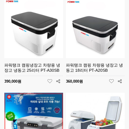
파워탱크 캠핑냉장고 차량용 냉
파워탱크 캠핑 차량용 냉장고 냉
장고 냉동고 25리터 PT-A30SB
동고 18리터 PT-A20SB
390,000원
360,000원