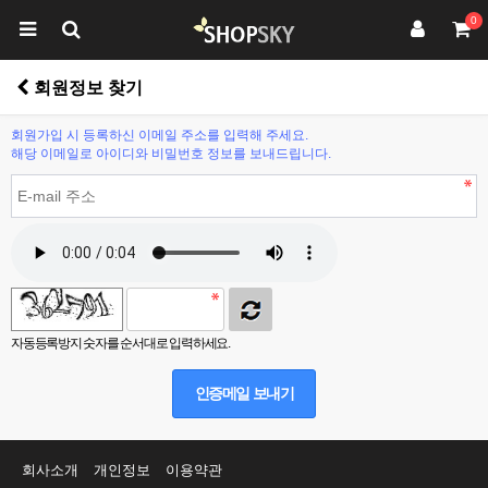
0
회원정보 찾기
회원가입 시 등록하신 이메일 주소를 입력해 주세요.
해당 이메일로 아이디와 비밀번호 정보를 보내드립니다.
자동등록방지 숫자를 순서대로 입력하세요.
인증메일 보내기
회사소개
개인정보
이용약관