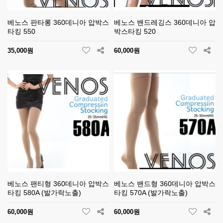
베노스 판타롱 360데니아 압박스
베노스 밴드레깅스 360데니아 압
타킹 550
박스타킹 520
35,000원
60,000원
베노스 팬티형 360데니아 압박스
베노스 밴드형 360데니아 압박스
타킹 580A (발가락노출)
타킹 570A (발가락노출)
60,000원
60,000원