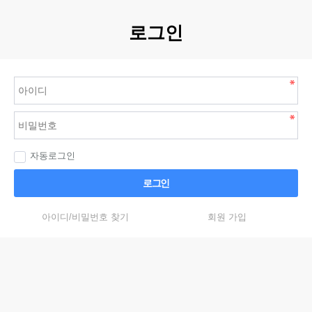
로그인
자동로그인
로그인
아이디/비밀번호 찾기
회원 가입